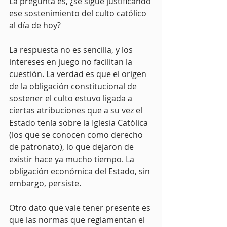
La pregunta es, ¿se sigue justificando 
ese sostenimiento del culto católico 
al día de hoy?
La respuesta no es sencilla, y los 
intereses en juego no facilitan la 
cuestión. La verdad es que el origen 
de la obligación constitucional de 
sostener el culto estuvo ligada a 
ciertas atribuciones que a su vez el 
Estado tenía sobre la Iglesia Católica 
(los que se conocen como derecho 
de patronato), lo que dejaron de 
existir hace ya mucho tiempo. La 
obligación económica del Estado, sin 
embargo, persiste.
Otro dato que vale tener presente es 
que las normas que reglamentan el 