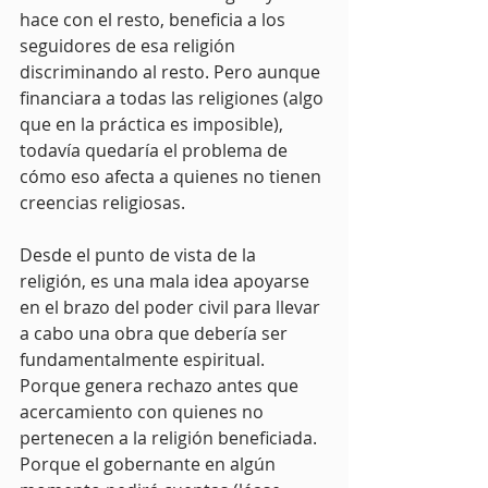
hace con el resto, beneficia a los 
seguidores de esa religión 
discriminando al resto. Pero aunque 
financiara a todas las religiones (algo 
que en la práctica es imposible), 
todavía quedaría el problema de 
cómo eso afecta a quienes no tienen 
creencias religiosas.
Desde el punto de vista de la 
religión, es una mala idea apoyarse 
en el brazo del poder civil para llevar 
a cabo una obra que debería ser 
fundamentalmente espiritual. 
Porque genera rechazo antes que 
acercamiento con quienes no 
pertenecen a la religión beneficiada. 
Porque el gobernante en algún 