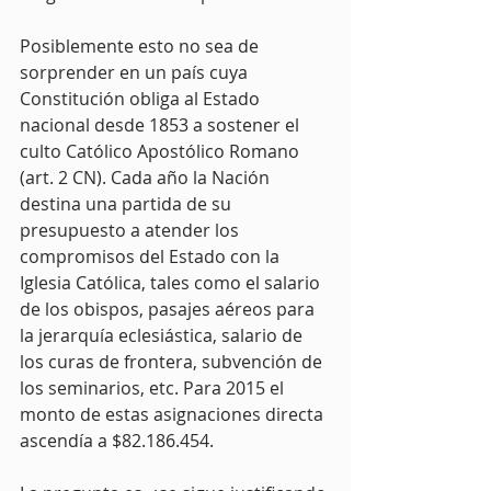
Posiblemente esto no sea de 
sorprender en un país cuya 
Constitución obliga al Estado 
nacional desde 1853 a sostener el 
culto Católico Apostólico Romano 
(art. 2 CN). Cada año la Nación 
destina una partida de su 
presupuesto a atender los 
compromisos del Estado con la 
Iglesia Católica, tales como el salario 
de los obispos, pasajes aéreos para 
la jerarquía eclesiástica, salario de 
los curas de frontera, subvención de 
los seminarios, etc. Para 2015 el 
monto de estas asignaciones directa 
ascendía a $82.186.454.