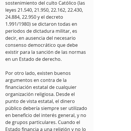
sostenimiento del culto Católico (las 
leyes 21.540, 21.950, 22.162, 22.430, 
24.884, 22.950 y el decreto 
1.991/1980) se dictaron todas en 
períodos de dictadura militar, es 
decir, en ausencia del necesario 
consenso democrático que debe 
existir para la sanción de las normas 
en un Estado de derecho.
Por otro lado, existen buenos 
argumentos en contra de la 
financiación estatal de cualquier 
organización religiosa. Desde el 
punto de vista estatal, el dinero 
público debería siempre ser utilizado 
en beneficio del interés general, y no 
de grupos particulares. Cuando el 
Estado financia a una religión y no lo 