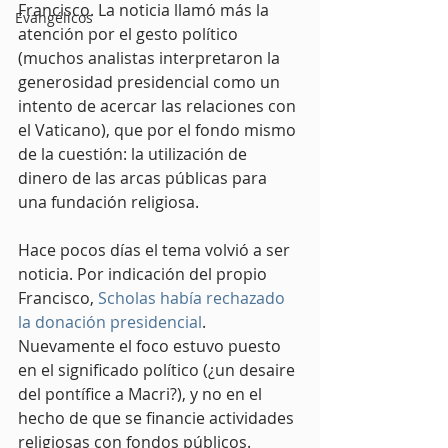
Francisco. La noticia llamó más la 
Evangélicos
atención por el gesto político 
(muchos analistas interpretaron la 
generosidad presidencial como un 
intento de acercar las relaciones con 
el Vaticano), que por el fondo mismo 
de la cuestión: la utilización de 
dinero de las arcas públicas para 
una fundación religiosa.
Hace pocos días el tema volvió a ser 
noticia. Por indicación del propio 
Francisco, 
Scholas había rechazado 
la donación presidencial
. 
Nuevamente el foco estuvo puesto 
en el significado político (¿un desaire 
del pontífice a Macri?), y no en el 
hecho de que se financie actividades 
religiosas con fondos públicos.