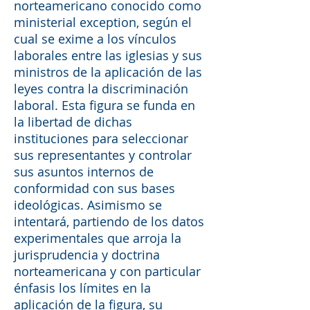
norteamericano conocido como
ministerial exception, según el
cual se exime a los vínculos
laborales entre las iglesias y sus
ministros de la aplicación de las
leyes contra la discriminación
laboral. Esta figura se funda en
la libertad de dichas
instituciones para seleccionar
sus representantes y controlar
sus asuntos internos de
conformidad con sus bases
ideológicas. Asimismo se
intentará, partiendo de los datos
experimentales que arroja la
jurisprudencia y doctrina
norteamericana y con particular
énfasis los límites en la
aplicación de la figura, su