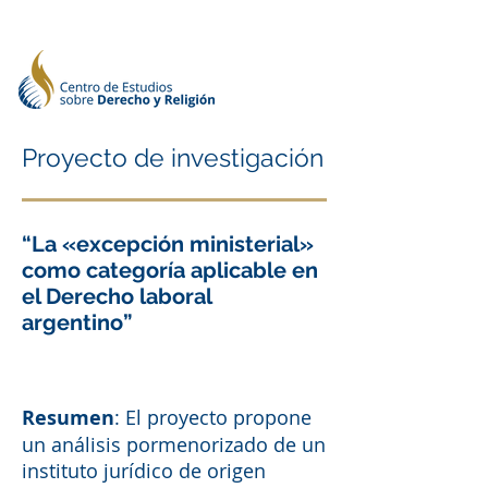
Proyecto de investigación
“La «excepción ministerial»
como categoría aplicable en
el Derecho laboral
argentino”
Resumen
: El proyecto propone
un análisis pormenorizado de un
instituto jurídico de origen