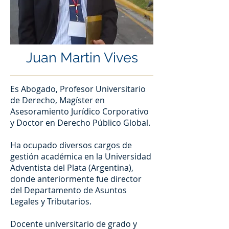
Juan Martin Vives
Es Abogado, Profesor Universitario
de Derecho, Magíster en
Asesoramiento Jurídico Corporativo
y Doctor en Derecho Público Global.
Ha ocupado diversos cargos de
gestión académica en la Universidad
Adventista del Plata (Argentina),
donde anteriormente fue director
del Departamento de Asuntos
Legales y Tributarios.
Docente universitario de grado y