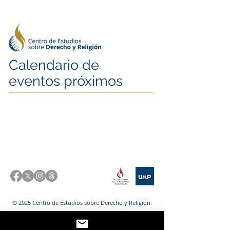
Calendario de
eventos próximos
© 2025 Centro de Estudios sobre Derecho y Religión.