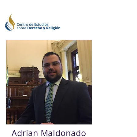
Adrian Maldonado