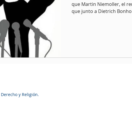
que Martin Niemoller, el 
que junto a Dietrich Bonhoe
 Derecho y Religión.