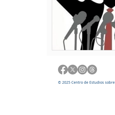
© 2025 Centro de Estudios sobre